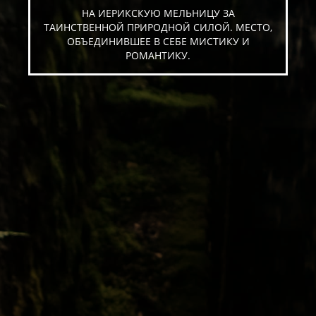
НА ИЕРИКСКУЮ МЕЛЬНИЦУ ЗА
ТАИНСТВЕННОЙ ПРИРОДНОЙ СИЛОЙ. МЕСТО,
ОБЪЕДИНИВШЕЕ В СЕБЕ МИСТИКУ И
РОМАНТИКУ.