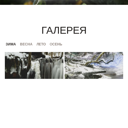
ГАЛЕРЕЯ
ЗИМА
ВЕСНА
ЛЕТО
OСЕНЬ